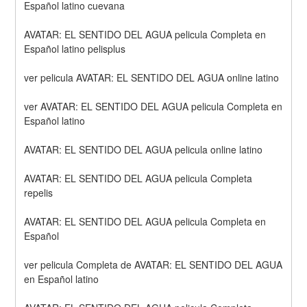
Español latino cuevana
AVATAR: EL SENTIDO DEL AGUA pelicula Completa en 
Español latino pelisplus
ver pelicula AVATAR: EL SENTIDO DEL AGUA online latino
ver AVATAR: EL SENTIDO DEL AGUA pelicula Completa en 
Español latino
AVATAR: EL SENTIDO DEL AGUA pelicula online latino
AVATAR: EL SENTIDO DEL AGUA pelicula Completa 
repelis
AVATAR: EL SENTIDO DEL AGUA pelicula Completa en 
Español
ver pelicula Completa de AVATAR: EL SENTIDO DEL AGUA 
en Español latino