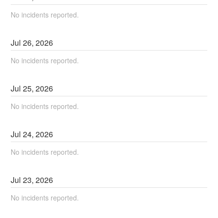
No incidents reported.
Jul
26
,
2026
No incidents reported.
Jul
25
,
2026
No incidents reported.
Jul
24
,
2026
No incidents reported.
Jul
23
,
2026
No incidents reported.