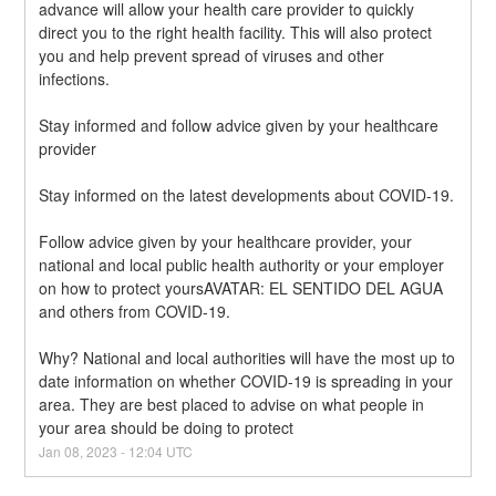
advance will allow your health care provider to quickly 
direct you to the right health facility. This will also protect 
you and help prevent spread of viruses and other 
infections.
Stay informed and follow advice given by your healthcare 
provider
Stay informed on the latest developments about COVID-19.
Follow advice given by your healthcare provider, your 
national and local public health authority or your employer 
on how to protect yoursAVATAR: EL SENTIDO DEL AGUA 
and others from COVID-19.
Why? National and local authorities will have the most up to 
date information on whether COVID-19 is spreading in your 
area. They are best placed to advise on what people in 
your area should be doing to protect
Jan
08
,
2023
-
12:04
UTC