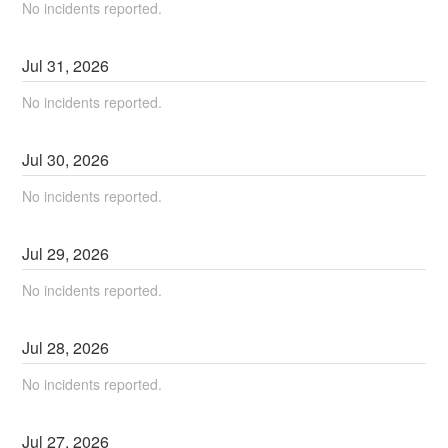
No incidents reported.
Jul
31
,
2026
No incidents reported.
Jul
30
,
2026
No incidents reported.
Jul
29
,
2026
No incidents reported.
Jul
28
,
2026
No incidents reported.
Jul
27
,
2026