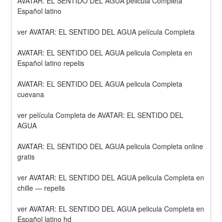
AVATAR: EL SENTIDO DEL AGUA pelicula Completa 
Español latino
ver AVATAR: EL SENTIDO DEL AGUA película Completa
AVATAR: EL SENTIDO DEL AGUA pelicula Completa en 
Español latino repelis
AVATAR: EL SENTIDO DEL AGUA pelicula Completa 
cuevana
ver película Completa de AVATAR: EL SENTIDO DEL 
AGUA
AVATAR: EL SENTIDO DEL AGUA pelicula Completa online 
gratis
ver AVATAR: EL SENTIDO DEL AGUA pelicula Completa en 
chille — repelis
ver AVATAR: EL SENTIDO DEL AGUA pelicula Completa en 
Español latino hd