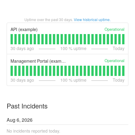
Uptime over the past
30
days.
View historical uptime.
Operational
API (example)
30
days ago
100
% uptime
Today
Operational
Management Portal (example)
30
days ago
100
% uptime
Today
Past Incidents
Aug
6
,
2026
No incidents reported today.