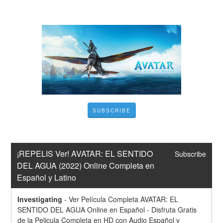
SUBSCRIBE
¡REPELIS Ver! AVATAR: EL SENTIDO 
Subscribe
DEL AGUA (2022) Online Completa en 
Español y Latino
Investigating
-
Ver Película Completa AVATAR: EL 
SENTIDO DEL AGUA Online en Español - Disfruta Gratis 
de la Pelicula Completa en HD con Audio Español y 