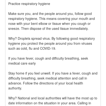
Practice respiratory hygiene
Make sure you, and the people around you, follow good 
respiratory hygiene. This means covering your mouth and 
nose with your bent elbow or tissue when you cough or 
sneeze. Then dispose of the used tissue immediately.
Why? Droplets spread virus. By following good respiratory 
hygiene you protect the people around you from viruses 
such as cold, flu and COVID-19.
If you have fever, cough and difficulty breathing, seek 
medical care early
Stay home if you feel unwell. If you have a fever, cough and 
difficulty breathing, seek medical attention and call in 
advance. Follow the directions of your local health 
authority.
Why? National and local authorities will have the most up to 
date information on the situation in your area. Calling in 