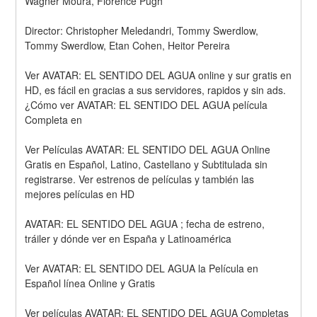
Wagner Moura, Florence Pugh
Director: Christopher Meledandri, Tommy Swerdlow, 
Tommy Swerdlow, Etan Cohen, Heitor Pereira
Ver AVATAR: EL SENTIDO DEL AGUA online y sur gratis en 
HD, es fácil en gracias a sus servidores, rapidos y sin ads. 
¿Cómo ver AVATAR: EL SENTIDO DEL AGUA película 
Completa en
Ver Películas AVATAR: EL SENTIDO DEL AGUA Online 
Gratis en Español, Latino, Castellano y Subtitulada sin 
registrarse. Ver estrenos de películas y también las 
mejores películas en HD
AVATAR: EL SENTIDO DEL AGUA ; fecha de estreno, 
tráiler y dónde ver en España y Latinoamérica
Ver AVATAR: EL SENTIDO DEL AGUA la Película en 
Español línea Online y Gratis
Ver películas AVATAR: EL SENTIDO DEL AGUA Completas 