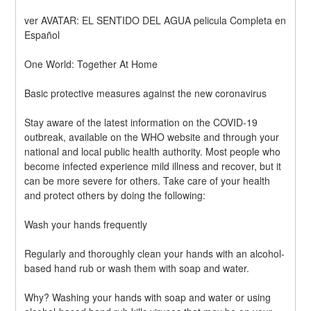
ver AVATAR: EL SENTIDO DEL AGUA pelicula Completa en 
Español
One World: Together At Home
Basic protective measures against the new coronavirus
Stay aware of the latest information on the COVID-19 
outbreak, available on the WHO website and through your 
national and local public health authority. Most people who 
become infected experience mild illness and recover, but it 
can be more severe for others. Take care of your health 
and protect others by doing the following:
Wash your hands frequently
Regularly and thoroughly clean your hands with an alcohol-
based hand rub or wash them with soap and water.
Why? Washing your hands with soap and water or using 