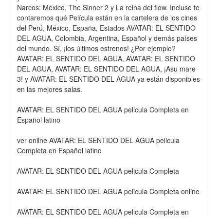
Narcos: México, The Sinner 2 y La reina del flow. Incluso te 
contaremos qué Película están en la cartelera de los cines 
del Perú, México, España, Estados AVATAR: EL SENTIDO 
DEL AGUA, Colombia, Argentina, Español y demás países 
del mundo. Sí, ¡los últimos estrenos! ¿Por ejemplo? 
AVATAR: EL SENTIDO DEL AGUA, AVATAR: EL SENTIDO 
DEL AGUA, AVATAR: EL SENTIDO DEL AGUA, ¡Asu mare 
3! y AVATAR: EL SENTIDO DEL AGUA ya están disponibles 
en las mejores salas.
AVATAR: EL SENTIDO DEL AGUA pelicula Completa en 
Español latino
ver online AVATAR: EL SENTIDO DEL AGUA pelicula 
Completa en Español latino
AVATAR: EL SENTIDO DEL AGUA pelicula Completa
AVATAR: EL SENTIDO DEL AGUA pelicula Completa online
AVATAR: EL SENTIDO DEL AGUA pelicula Completa en 