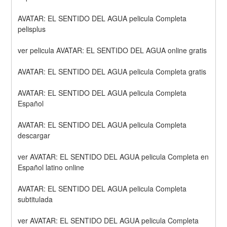
AVATAR: EL SENTIDO DEL AGUA pelicula Completa 
pelisplus
ver pelicula AVATAR: EL SENTIDO DEL AGUA online gratis
AVATAR: EL SENTIDO DEL AGUA pelicula Completa gratis
AVATAR: EL SENTIDO DEL AGUA pelicula Completa 
Español
AVATAR: EL SENTIDO DEL AGUA pelicula Completa 
descargar
ver AVATAR: EL SENTIDO DEL AGUA pelicula Completa en 
Español latino online
AVATAR: EL SENTIDO DEL AGUA pelicula Completa 
subtitulada
ver AVATAR: EL SENTIDO DEL AGUA pelicula Completa