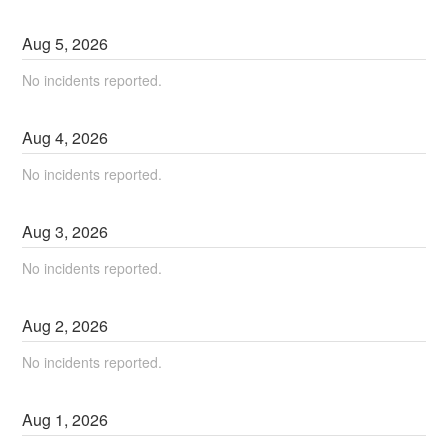
Aug
5
,
2026
No incidents reported.
Aug
4
,
2026
No incidents reported.
Aug
3
,
2026
No incidents reported.
Aug
2
,
2026
No incidents reported.
Aug
1
,
2026